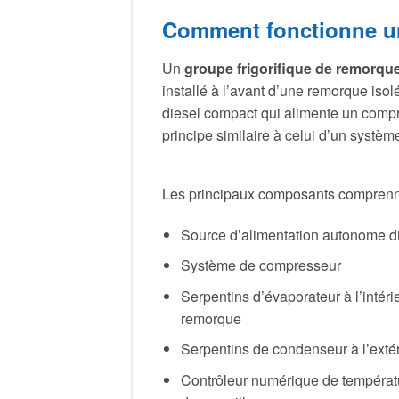
Comment fonctionne un
Un
groupe frigorifique de remorqu
installé à l’avant d’une remorque isol
diesel compact qui alimente un comp
principe similaire à celui d’un systèm
Les principaux composants comprenn
Source d’alimentation autonome di
Système de compresseur
Serpentins d’évaporateur à l’intéri
remorque
Serpentins de condenseur à l’extér
Contrôleur numérique de températ