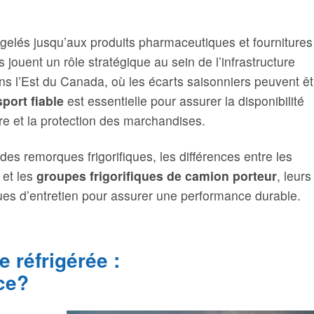
rgelés jusqu’aux produits pharmaceutiques et fournitures
 jouent un rôle stratégique au sein de l’infrastructure
ns l’Est du Canada, où les écarts saisonniers peuvent êt
sport fiable
est essentielle pour assurer la disponibilité
ire et la protection des marchandises.
es remorques frigorifiques, les différences entre les
et les
groupes frigorifiques de camion porteur
, leurs
ques d’entretien pour assurer une performance durable.
 réfrigérée :
nce?