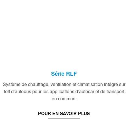
Série RLF
Système de chauffage, ventilation et climatisation intégré sur
toit d’autobus pour les applications d’autocar et de transport
en commun.
POUR EN SAVOIR PLUS