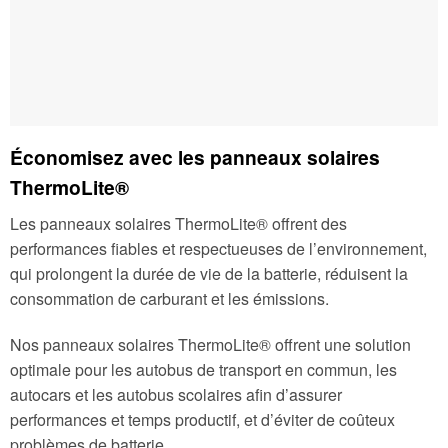
Économisez avec les panneaux solaires
ThermoLite®
Les panneaux solaires ThermoLite® offrent des
performances fiables et respectueuses de l’environnement,
qui prolongent la durée de vie de la batterie, réduisent la
consommation de carburant et les émissions.
Nos panneaux solaires ThermoLite® offrent une solution
optimale pour les autobus de transport en commun, les
autocars et les autobus scolaires afin d’assurer
performances et temps productif, et d’éviter de coûteux
problèmes de batterie.