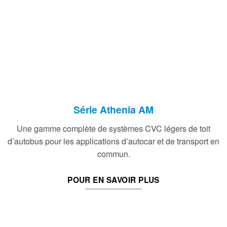
Série Athenia AM
Une gamme complète de systèmes CVC légers de toit
d’autobus pour les applications d’autocar et de transport en
commun.
POUR EN SAVOIR PLUS