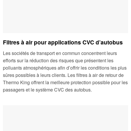
Filtres à air pour applications CVC d’autobus
Les sociétés de transport en commun concentrent leurs
efforts sur la réduction des risques que présentent les
polluants atmosphériques afin d’offrir les conditions les plus
sûres possibles à leurs clients. Les filtres à air de retour de
Thermo King offrent la meilleure protection possible pour les
passagers et le système CVC des autobus.