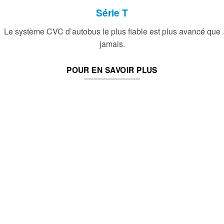
Série T
Le système CVC d’autobus le plus fiable est plus avancé que
jamais.
POUR EN SAVOIR PLUS