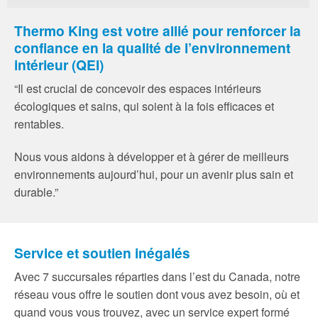
Thermo King est votre allié pour renforcer la
confiance en la qualité de l’environnement
intérieur (QEI)
“Il est crucial de concevoir des espaces intérieurs
écologiques et sains, qui soient à la fois efficaces et
rentables.
Nous vous aidons à développer et à gérer de meilleurs
environnements aujourd’hui, pour un avenir plus sain et
durable.”
Service et soutien inégalés
Avec 7 succursales réparties dans l’est du Canada, notre
réseau vous offre le soutien dont vous avez besoin, où et
quand vous vous trouvez, avec un service expert formé