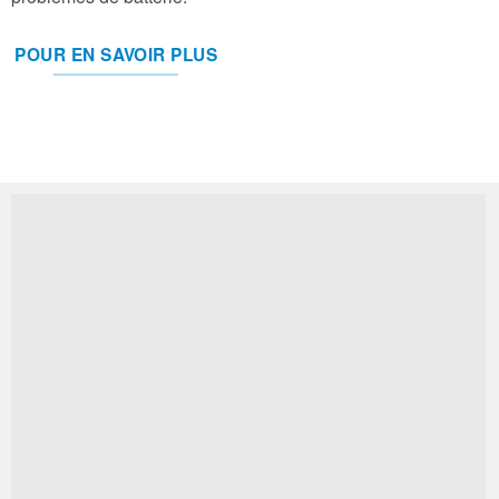
POUR EN SAVOIR PLUS