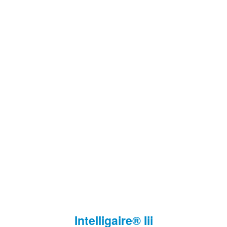
Intelligaire® Iii