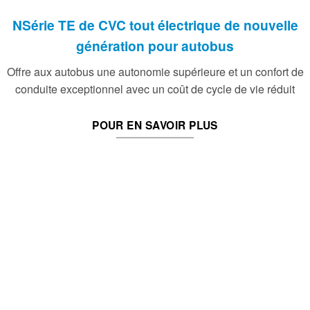
NSérie TE de CVC tout électrique de nouvelle
génération pour autobus
Offre aux autobus une autonomie supérieure et un confort de
conduite exceptionnel avec un coût de cycle de vie réduit
POUR EN SAVOIR PLUS