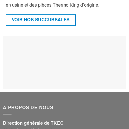
en usine et des pièces Thermo King d’origine.
VOIR NOS SUCCURSALES
À PROPOS DE NOUS
Direction générale de TKEC