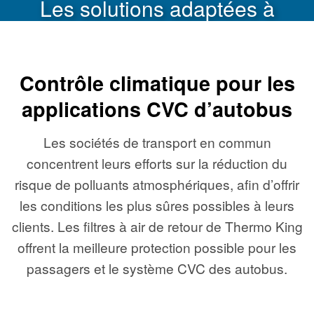
Les solutions adaptées à
votre entreprise
Contrôle climatique pour les
applications CVC d’autobus
Les sociétés de transport en commun
concentrent leurs efforts sur la réduction du
risque de polluants atmosphériques, afin d’offrir
les conditions les plus sûres possibles à leurs
clients. Les filtres à air de retour de Thermo King
offrent la meilleure protection possible pour les
passagers et le système CVC des autobus.