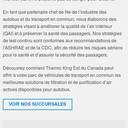
En tant que partenaire chef de file de l’industrie des
autobus et du transport en commun, nous élaborons des
stratégies visant à améliorer la qualité de l’air intérieur
(QAI) et à préserver la santé des passagers. Nos stratégies
de test continu sont conformes aux recommandations de
l’ASHRAE et de la CDC, afin de réduire les risques aériens
pour la santé et d’assurer la sécurité des passagers.
Découvrez comment Thermo King Est du Canada peut
offrir à votre parc de véhicules de transport en commun les
meilleures solutions de filtration et de purification d’air
actives disponibles pour autobus.
VOIR NOS SUCCURSALES