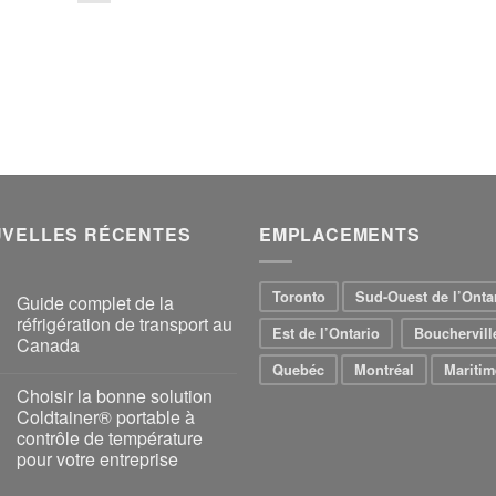
VELLES RÉCENTES
EMPLACEMENTS
Toronto
Sud-Ouest de l’Onta
Guide complet de la
réfrigération de transport au
Est de l’Ontario
Bouchervill
Canada
Quebéc
Montréal
Maritim
Choisir la bonne solution
Coldtainer® portable à
contrôle de température
pour votre entreprise