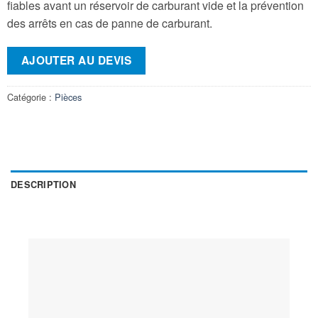
fiables avant un réservoir de carburant vide et la prévention
des arrêts en cas de panne de carburant.
AJOUTER AU DEVIS
Catégorie :
Pièces
DESCRIPTION