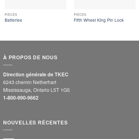
PIÈCES
PIÈCES
Batteries
Fifth Wheel King Pin Lock
À PROPOS DE NOUS
Direction générale de TKEC
6243 chemin Netherhart
Mississauga, Ontario L5T 1G5
1-800-990-9662
NOUVELLES RÉCENTES