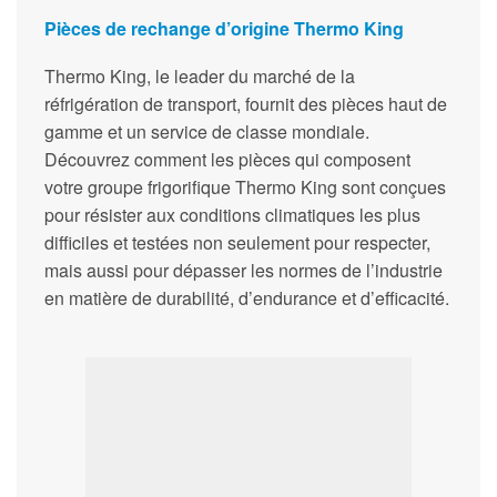
Pièces de rechange d’origine Thermo King
Thermo King, le leader du marché de la
réfrigération de transport, fournit des pièces haut de
gamme et un service de classe mondiale.
Découvrez comment les pièces qui composent
votre groupe frigorifique Thermo King sont conçues
pour résister aux conditions climatiques les plus
difficiles et testées non seulement pour respecter,
mais aussi pour dépasser les normes de l’industrie
en matière de durabilité, d’endurance et d’efficacité.