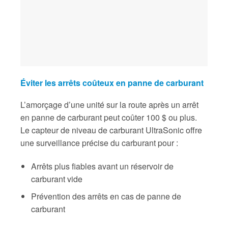
Éviter les arrêts coûteux en panne de carburant
L’amorçage d’une unité sur la route après un arrêt
en panne de carburant peut coûter 100 $ ou plus.
Le capteur de niveau de carburant UltraSonic offre
une surveillance précise du carburant pour :
Arrêts plus fiables avant un réservoir de
carburant vide
Prévention des arrêts en cas de panne de
carburant