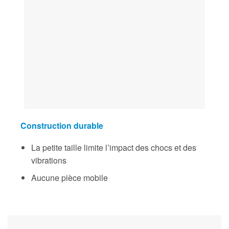
Construction durable
La petite taille limite l’impact des chocs et des
vibrations
Aucune pièce mobile