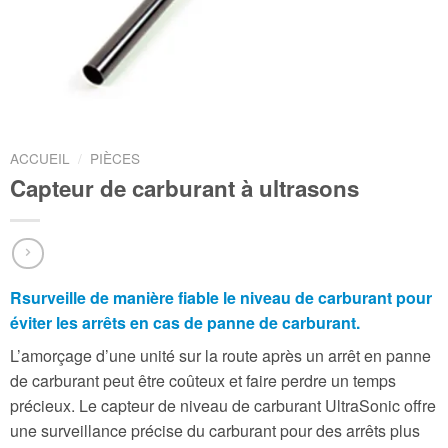
ACCUEIL
/
PIÈCES
Capteur de carburant à ultrasons
Rsurveille de manière fiable le niveau de carburant pour
éviter les arrêts en cas de panne de carburant.
L’amorçage d’une unité sur la route après un arrêt en panne
de carburant peut être coûteux et faire perdre un temps
précieux. Le capteur de niveau de carburant UltraSonic offre
une surveillance précise du carburant pour des arrêts plus