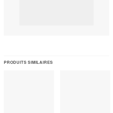
PRODUITS SIMILAIRES