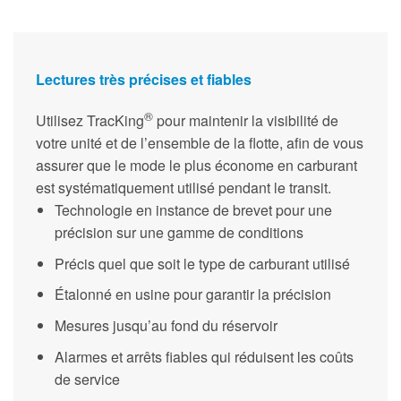
Lectures très précises et fiables
®
Utilisez TracKing
pour maintenir la visibilité de
votre unité et de l’ensemble de la flotte, afin de vous
assurer que le mode le plus économe en carburant
est systématiquement utilisé pendant le transit.
Technologie en instance de brevet pour une
précision sur une gamme de conditions
Précis quel que soit le type de carburant utilisé
Étalonné en usine pour garantir la précision
Mesures jusqu’au fond du réservoir
Alarmes et arrêts fiables qui réduisent les coûts
de service