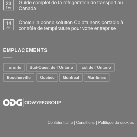
Guide complet de la réfrigération de transport au
23
Fév
Canada
Choisir la bonne solution Coldtainer® portable à
14
Jan
contrôle de température pour votre entreprise
EMPLACEMENTS
Toronto
Sud-Ouest de l’Ontario
Est de l’Ontario
Boucherville
Quebéc
Montréal
Maritimes
Confidentialité
|
Conditions
|
Politique de cookies