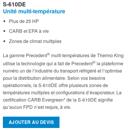
S-610DE
Unité multi-température
Plus de 25 HP
CARB et EPA à vie
Zones de climat multiples
®
La gamme Precedent
multi-températures de Thermo King
®
utilise la technologie qui a fait de Precedent
la plateforme
numéro un de l’industrie du transport réfrigéré et l’optimise
pour la distribution alimentaire. Selon vos besoins
opérationnels, la S-610DE offre plusieurs zones de
températures multiples et configurations d’évaporateur. La
certification CARB Evergreen* de la S-610DE signifie
qu’aucun FPD n’est requis, à vie.
AJOUTER AU DEVIS