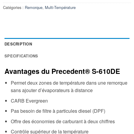
Catégories :
Remorque
,
Multi-Température
DESCRIPTION
SPECIFICATIONS
Avantages du Precedent® S-610DE
Permet deux zones de température dans une remorque
sans ajouter d’évaporateurs à distance
CARB Evergreen
Pas besoin de filtre à particules diesel (DPF)
Offre des économies de carburant à deux chiffres
Contrôle supérieur de la température