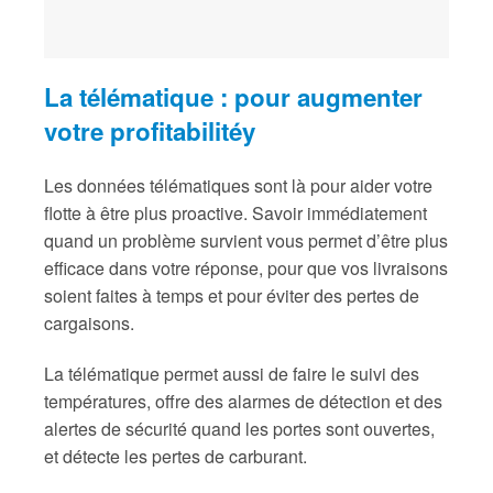
La télématique : pour augmenter
votre profitabilitéy
Les données télématiques sont là pour aider votre
flotte à être plus proactive. Savoir immédiatement
quand un problème survient vous permet d’être plus
efficace dans votre réponse, pour que vos livraisons
soient faites à temps et pour éviter des pertes de
cargaisons.
La télématique permet aussi de faire le suivi des
températures, offre des alarmes de détection et des
alertes de sécurité quand les portes sont ouvertes,
et détecte les pertes de carburant.