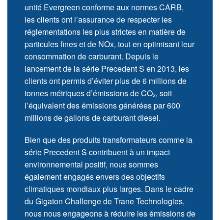
unité Evergreen conforme aux normes CARB,
les clients ont l’assurance de respecter les
réglementations les plus strictes en matière de
particules fines et de NOx, tout en optimisant leur
consommation de carburant. Depuis le
lancement de la série Precedent S en 2013, les
clients ont permis d’éviter plus de 6 millions de
tonnes métriques d’émissions de CO₂, soit
l’équivalent des émissions générées par 600
millions de gallons de carburant diesel.
Bien que des produits transformateurs comme la
série Precedent S contribuent à un impact
environnemental positif, nous sommes
également engagés envers des objectifs
climatiques mondiaux plus larges. Dans le cadre
du Gigaton Challenge de Trane Technologies,
nous nous engageons à réduire les émissions de