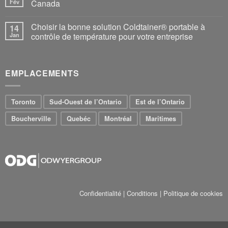
Fév
Canada
Choisir la bonne solution Coldtainer® portable à
14
Jan
contrôle de température pour votre entreprise
EMPLACEMENTS
Toronto
Sud-Ouest de l’Ontario
Est de l’Ontario
Boucherville
Quebéc
Montréal
Maritimes
Confidentialité
|
Conditions
|
Politique de cookies