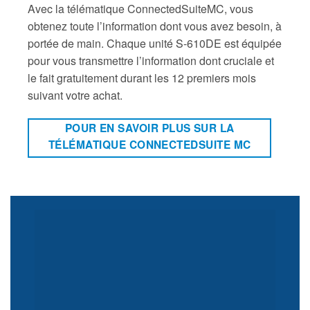
Avec la télématique ConnectedSuiteMC, vous
obtenez toute l’information dont vous avez besoin, à
portée de main. Chaque unité S-610DE est équipée
pour vous transmettre l’information dont cruciale et
le fait gratuitement durant les 12 premiers mois
suivant votre achat.
POUR EN SAVOIR PLUS SUR LA
TÉLÉMATIQUE CONNECTEDSUITE MC