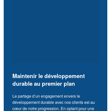
Maintenir le développement
durable au premier plan
Le partage d’un engagement envers le
développement durable avec nos clients est au
cœur de notre progression. En optant pour une