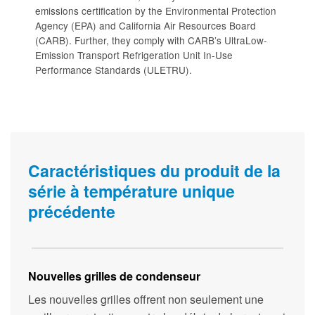
emissions certification by the Environmental Protection
Agency (EPA) and California Air Resources Board
(CARB). Further, they comply with CARB’s UltraLow-
Emission Transport Refrigeration Unit In-Use
Performance Standards (ULETRU).
Caractéristiques du produit de la
série à température unique
précédente
Nouvelles grilles de condenseur
Les nouvelles grilles offrent non seulement une