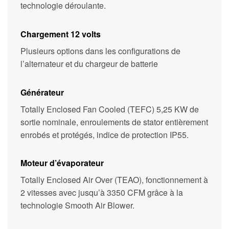
technologie déroulante.
Chargement 12 volts
Plusieurs options dans les configurations de
l’alternateur et du chargeur de batterie
Générateur
Totally Enclosed Fan Cooled (TEFC) 5,25 KW de
sortie nominale, enroulements de stator entièrement
enrobés et protégés, indice de protection IP55.
Moteur d’évaporateur
Totally Enclosed Air Over (TEAO), fonctionnement à
2 vitesses avec jusqu’à 3350 CFM grâce à la
technologie Smooth Air Blower.