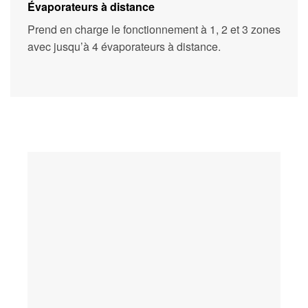
Évaporateurs à distance
Prend en charge le fonctionnement à 1, 2 et 3 zones
avec jusqu’à 4 évaporateurs à distance.