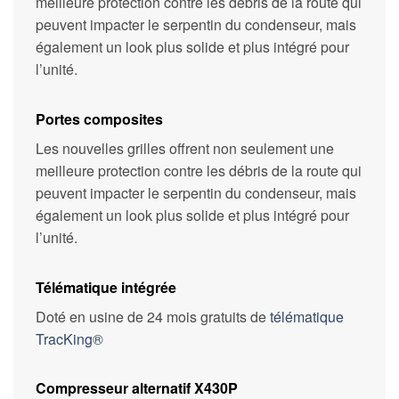
meilleure protection contre les débris de la route qui
peuvent impacter le serpentin du condenseur, mais
également un look plus solide et plus intégré pour
l’unité.
Portes composites
Les nouvelles grilles offrent non seulement une
meilleure protection contre les débris de la route qui
peuvent impacter le serpentin du condenseur, mais
également un look plus solide et plus intégré pour
l’unité.
Télématique intégrée
Doté en usine de 24 mois gratuits de
télématique
TracKing®
Compresseur alternatif X430P