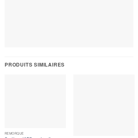
PRODUITS SIMILAIRES
REMORQUE