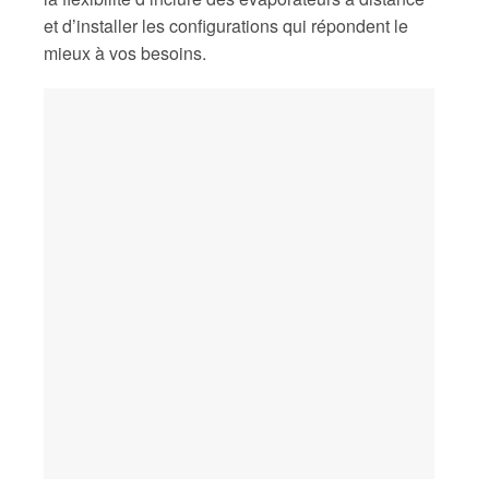
et d’installer les configurations qui répondent le
mieux à vos besoins.