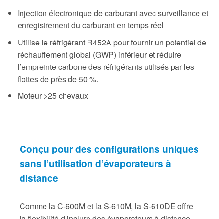
Injection électronique de carburant avec surveillance et
enregistrement du carburant en temps réel
Utilise le réfrigérant R452A pour fournir un potentiel de
réchauffement global (GWP) inférieur et réduire
l’empreinte carbone des réfrigérants utilisés par les
flottes de près de 50 %.
Moteur >25 chevaux
Conçu pour des configurations uniques
sans l’utilisation d’évaporateurs à
distance
Comme la C-600M et la S-610M, la S-610DE offre
la flexibilité d’inclure des évaporateurs à distance