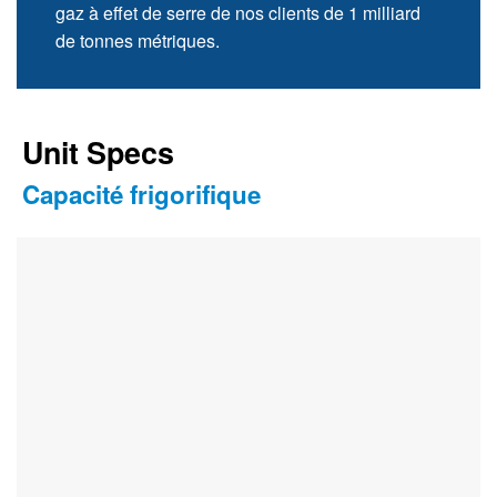
gaz à effet de serre de nos clients de 1 milliard
de tonnes métriques.
Unit Specs
Capacité frigorifique