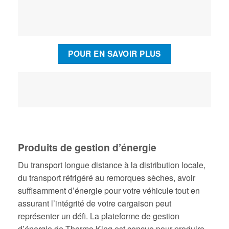
POUR EN SAVOIR PLUS
Produits de gestion d’énergie
Du transport longue distance à la distribution locale,
du transport réfrigéré au remorques sèches, avoir
suffisamment d’énergie pour votre véhicule tout en
assurant l’intégrité de votre cargaison peut
représenter un défi. La plateforme de gestion
d’énergie de Thermo King est conçue pour produire