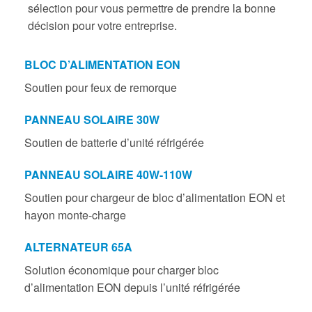
sélection pour vous permettre de prendre la bonne
décision pour votre entreprise.
BLOC D’ALIMENTATION EON
Soutien pour feux de remorque
PANNEAU SOLAIRE 30W
Soutien de batterie d’unité réfrigérée
PANNEAU SOLAIRE 40W-110W
Soutien pour chargeur de bloc d’alimentation EON et
hayon monte-charge
ALTERNATEUR 65A
Solution économique pour charger bloc
d’alimentation EON depuis l’unité réfrigérée