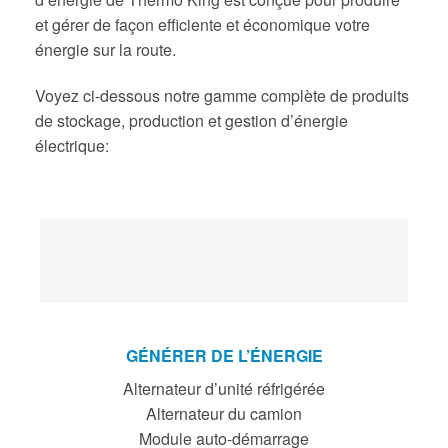
et gérer de façon efficiente et économique votre
énergie sur la route.
Voyez ci-dessous notre gamme complète de produits
de stockage, production et gestion d’énergie
électrique:
GÉNÉRER DE L’ÉNERGIE
Alternateur d’unité réfrigérée
Alternateur du camion
Module auto-démarrage