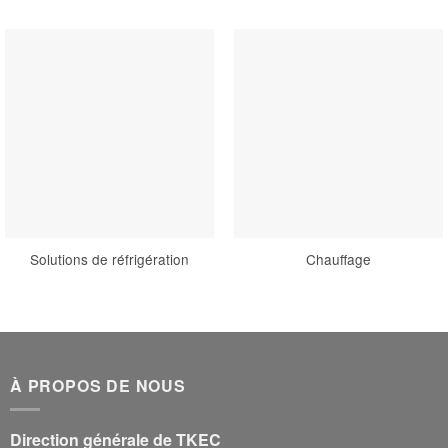
Solutions de réfrigération
Chauffage
À PROPOS DE NOUS
Direction générale de TKEC