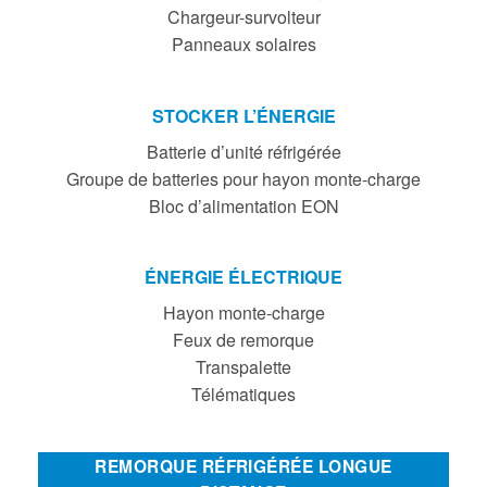
Chargeur-survolteur
Panneaux solaires
STOCKER L’ÉNERGIE
Batterie d’unité réfrigérée
Groupe de batteries pour hayon monte-charge
Bloc d’alimentation EON
ÉNERGIE ÉLECTRIQUE
Hayon monte-charge
Feux de remorque
Transpalette
Télématiques
REMORQUE RÉFRIGÉRÉE LONGUE