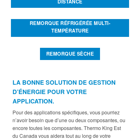
DISTANCE
REMORQUE RÉFRIGÉRÉE MULTI-
TEMPÉRATURE
REMORQUE SÈCHE
LA BONNE SOLUTION DE GESTION
D’ÉNERGIE POUR VOTRE
APPLICATION.
Pour des applications spécifiques, vous pourriez
n’avoir besoin que d’une ou deux composantes, ou
encore toutes les composantes. Thermo King Est
du Canada vous aidera tout au long de votre