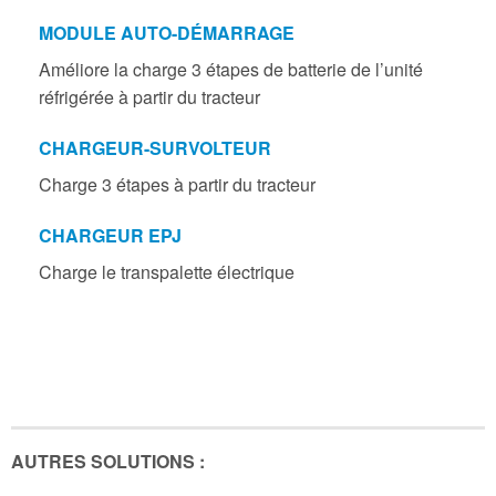
MODULE AUTO-DÉMARRAGE
Améliore la charge 3 étapes de batterie de l’unité
réfrigérée à partir du tracteur
CHARGEUR-SURVOLTEUR
Charge 3 étapes à partir du tracteur
CHARGEUR EPJ
Charge le transpalette électrique
AUTRES SOLUTIONS :