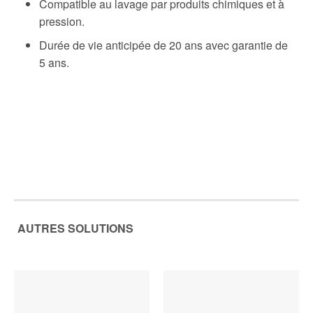
Compatible au lavage par produits chimiques et à
pression.
Durée de vie anticipée de 20 ans avec garantie de
5 ans.
AUTRES SOLUTIONS