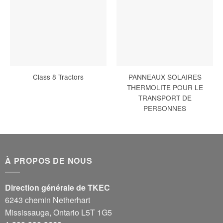
Class 8 Tractors
PANNEAUX SOLAIRES
THERMOLITE POUR LE
TRANSPORT DE
PERSONNES
À PROPOS DE NOUS
Direction générale de TKEC
6243 chemin Netherhart
Mississauga, Ontario L5T 1G5