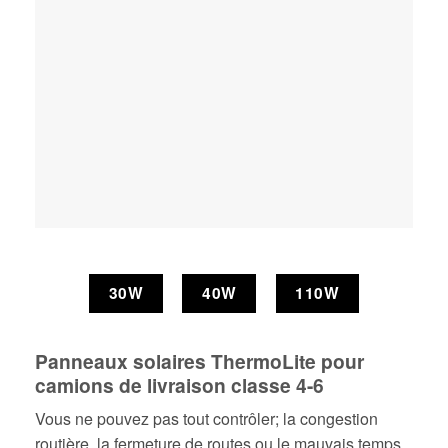
30W
40W
110W
Panneaux solaires ThermoLite pour
camions de livraison classe 4-6
Vous ne pouvez pas tout contrôler; la congestion
routière, la fermeture de routes ou le mauvais temps