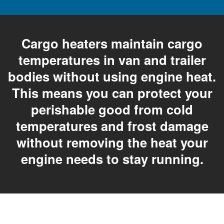
Cargo heaters maintain cargo
temperatures in van and trailer
bodies without using engine heat.
This means you can protect your
perishable good from cold
temperatures and frost damage
without removing the heat your
engine needs to stay running.