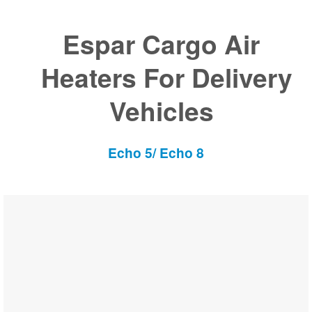
Espar Cargo Air
Heaters For Delivery
Vehicles
Echo 5/ Echo 8