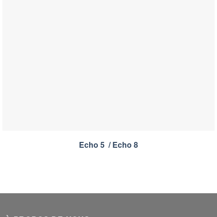
Echo 5 / Echo 8