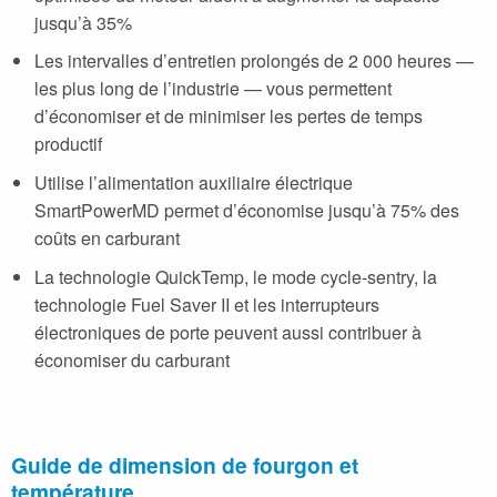
jusqu’à 35%
Les intervalles d’entretien prolongés de 2 000 heures —
les plus long de l’industrie — vous permettent
d’économiser et de minimiser les pertes de temps
productif
Utilise l’alimentation auxiliaire électrique
SmartPowerMD permet d’économise jusqu’à 75% des
coûts en carburant
La technologie QuickTemp, le mode cycle-sentry, la
technologie Fuel Saver II et les interrupteurs
électroniques de porte peuvent aussi contribuer à
économiser du carburant
Guide de dimension de fourgon et
température