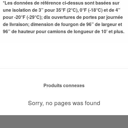
*Les données de référence ci-dessus sont basées sur
une isolation de 3” pour 35°F (2°C), 0°F (-18°C) et de 4”
pour -20°F (-29°C); dix ouvertures de portes par journée
de livraison; dimension de fourgon de 96” de largeur et
96” de hauteur pour camions de longueur de 10’ et plus.
Produits connexes
Sorry, no pages was found