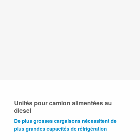
Unités pour camion alimentées au
diesel
De plus grosses cargaisons nécessitent de
plus grandes capacités de réfrigération