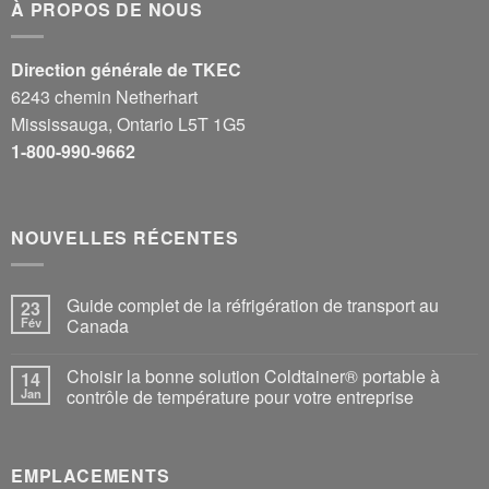
À PROPOS DE NOUS
Direction générale de TKEC
6243 chemin Netherhart
Mississauga, Ontario L5T 1G5
1-800-990-9662
NOUVELLES RÉCENTES
Guide complet de la réfrigération de transport au
23
Fév
Canada
Choisir la bonne solution Coldtainer® portable à
14
Jan
contrôle de température pour votre entreprise
EMPLACEMENTS