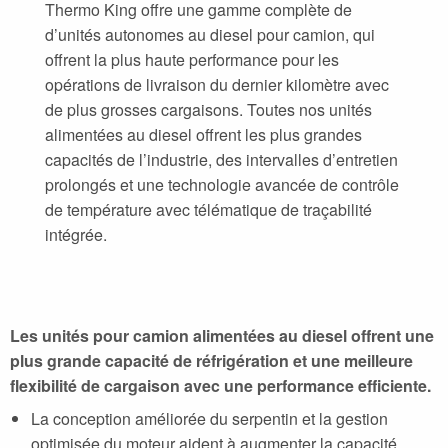
Thermo King offre une gamme complète de
d’unités autonomes au diesel pour camion, qui
offrent la plus haute performance pour les
opérations de livraison du dernier kilomètre avec
de plus grosses cargaisons. Toutes nos unités
alimentées au diesel offrent les plus grandes
capacités de l’industrie, des intervalles d’entretien
prolongés et une technologie avancée de contrôle
de température avec télématique de traçabilité
intégrée.
Les unités pour camion alimentées au diesel offrent une
plus grande capacité de réfrigération et une meilleure
flexibilité de cargaison avec une performance efficiente.
La conception améliorée du serpentin et la gestion
optimisée du moteur aident à augmenter la capacité