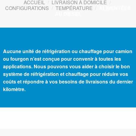
ACCUEIL
/
LIVRAISON À DOMICILE
/
CONFIGURATIONS
/
TEMPÉRATURE
/
ALIMENTÉES
AU DIESEL
Aucune unité de réfrigération ou chauffage pour camion
ou fourgon n’est conçue pour convenir à toutes les
applications. Nous pouvons vous aider à choisir le bon
système de réfrigération et chauffage pour réduire vos
coûts et répondre à vos besoins de livraisons du dernier
kilomètre.