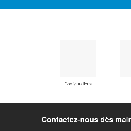
Configurations
Contactez-nous dès main