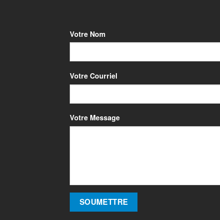
Votre Nom
Votre Courriel
Votre Message