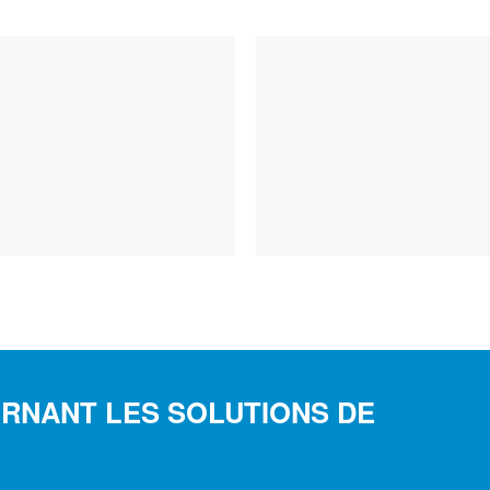
RNANT LES SOLUTIONS DE