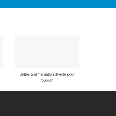
Unités à alimentation directe pour
Mo
fourgon