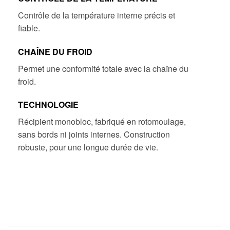
Contrôle de la température interne précis et
fiable.
CHAÎNE DU FROID
Permet une conformité totale avec la chaîne du
froid.
TECHNOLOGIE
Récipient monobloc, fabriqué en rotomoulage,
sans bords ni joints internes. Construction
robuste, pour une longue durée de vie.