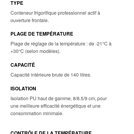
TYPE
Conteneur frigorifique professionnel actif à
ouverture frontale.
PLAGE DE TEMPÉRATURE
Plage de réglage de la température : de -21°C à
+30°C (selon modèles).
CAPACITÉ
Capacité intérieure brute de 140 litres.
ISOLATION
Isolation PU haut de gamme, 8/8.5/9 cm, pour
une meilleure efficacité énergétique et une
consommation minimale.
CONTRÔLE DE LA TEMPÉRATURE