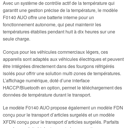
Avec un système de contrôle actif de la température qui
garantit une gestion précise de la température, le modèle
F0140 AUO offre une batterie interne pour un
fonctionnement autonome, qui peut maintenir les
températures établies pendant huit à dix heures sur une
seule charge.
Conçus pour les véhicules commerciaux légers, ces
appareils sont adaptés aux véhicules électriques et peuvent
être intégrées directement dans des fourgons réfrigérés
isolés pour offrir une solution multi-zones de températures.
L’affichage numérique, doté d’une interface
HACCP/Bluetooth en option, permet le téléchargement des
données de température durant le transport.
Le modèle F0140 AUO propose également un modèle FDN
conçu pour le transport d’articles surgelés et un modèle
XFDN conçu pour le transport d’articles surgelés. Parfaits