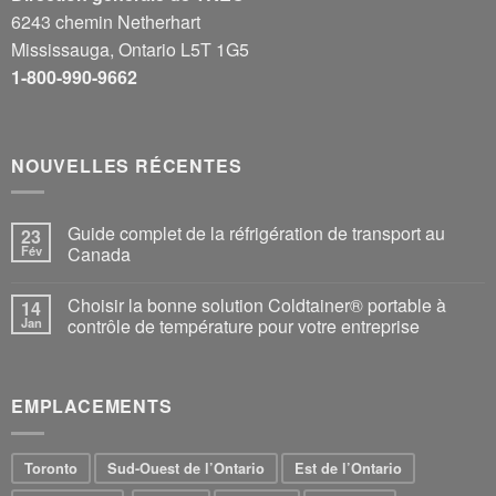
6243 chemin Netherhart
Mississauga, Ontario L5T 1G5
1-800-990-9662
NOUVELLES RÉCENTES
Guide complet de la réfrigération de transport au
23
Fév
Canada
Choisir la bonne solution Coldtainer® portable à
14
Jan
contrôle de température pour votre entreprise
EMPLACEMENTS
Toronto
Sud-Ouest de l’Ontario
Est de l’Ontario