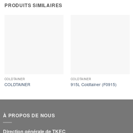
PRODUITS SIMILAIRES
COLDTAINER
COLDTAINER
COLDTAINER
915L Coldtainer (F0915)
À PROPOS DE NOUS
Direction générale de TKEC