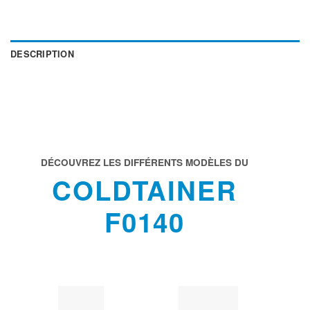
DESCRIPTION
DÉCOUVREZ LES DIFFÉRENTS MODÈLES DU
COLDTAINER
F0140