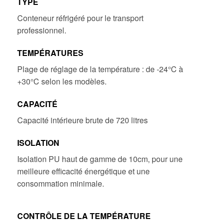
TYPE
Conteneur réfrigéré pour le transport
professionnel.
TEMPÉRATURES
Plage de réglage de la température : de -24°C à
+30°C selon les modèles.
CAPACITÉ
Capacité intérieure brute de 720 litres
ISOLATION
Isolation PU haut de gamme de 10cm, pour une
meilleure efficacité énergétique et une
consommation minimale.
CONTRÔLE DE LA TEMPÉRATURE