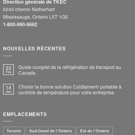
Direction générale de TKEC
6243 chemin Netherhart
Mississauga, Ontario L5T 1G5
1-800-990-9662
NOUVELLES RÉCENTES
Guide complet de la réfrigération de transport au
23
Fév
Canada
Choisir la bonne solution Coldtainer® portable à
14
Jan
contrôle de température pour votre entreprise
EMPLACEMENTS
Toronto
Sud-Ouest de l’Ontario
Est de l’Ontario