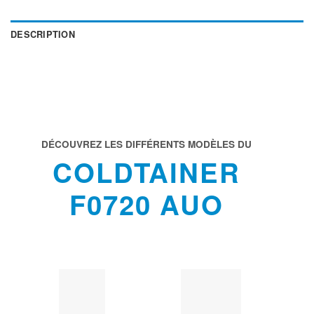
DESCRIPTION
DÉCOUVREZ LES DIFFÉRENTS MODÈLES DU
COLDTAINER
F0720 AUO