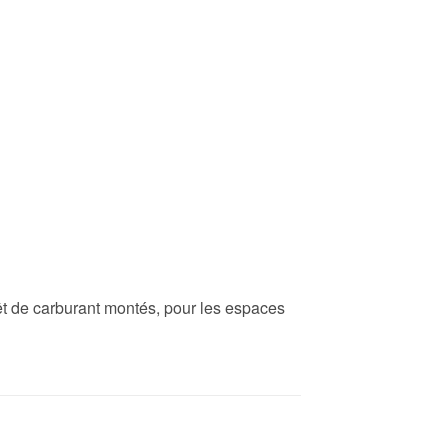
êt de carburant montés, pour les espaces