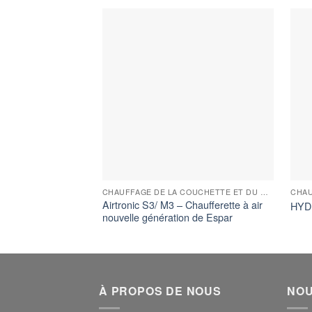
CHAUFFAGE DE LA COUCHETTE ET DU CHARGEMENT
CHA
Airtronic S3/ M3 – Chaufferette à air
HYD
nouvelle génération de Espar
À PROPOS DE NOUS
NOU