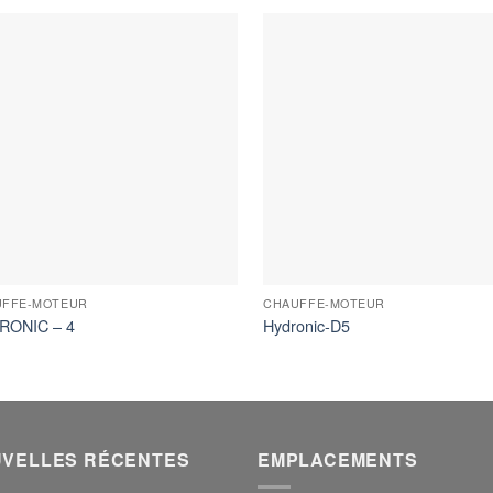
UFFE-MOTEUR
CHAUFFE-MOTEUR
RONIC – 4
Hydronic-D5
VELLES RÉCENTES
EMPLACEMENTS