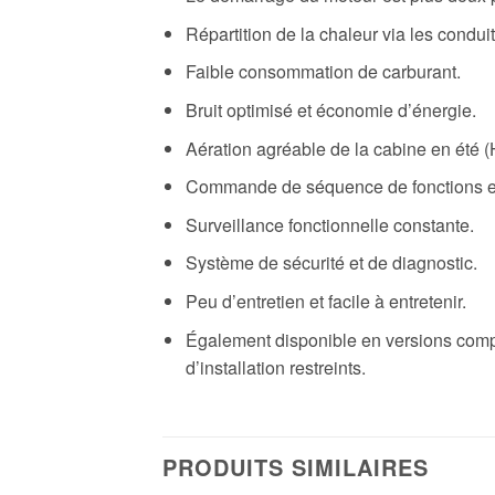
Répartition de la chaleur via les conduit
Faible consommation de carburant.
Bruit optimisé et économie d’énergie.
Aération agréable de la cabine en été (H
Commande de séquence de fonctions en
Surveillance fonctionnelle constante.
Système de sécurité et de diagnostic.
Peu d’entretien et facile à entretenir.
Également disponible en versions compa
d’installation restreints.
PRODUITS SIMILAIRES