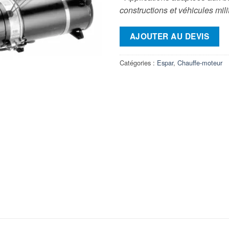
constructions et véhicules mili
AJOUTER AU DEVIS
Catégories :
Espar
,
Chauffe-moteur