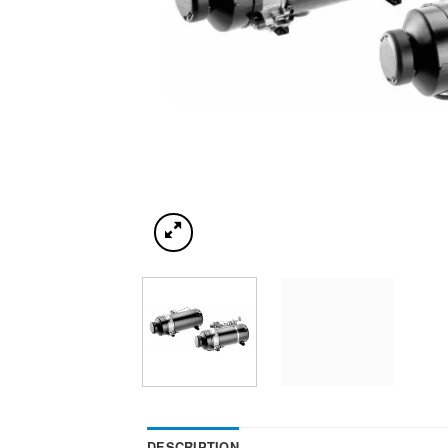
DESCRIPTION