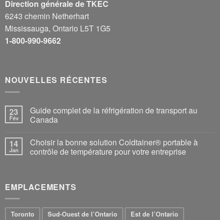
Direction générale de TKEC
6243 chemin Netherhart
Mississauga, Ontario L5T 1G5
1-800-990-9662
NOUVELLES RÉCENTES
Guide complet de la réfrigération de transport au
23
Fév
Canada
Choisir la bonne solution Coldtainer® portable à
14
Jan
contrôle de température pour votre entreprise
EMPLACEMENTS
Toronto
Sud-Ouest de l’Ontario
Est de l’Ontario