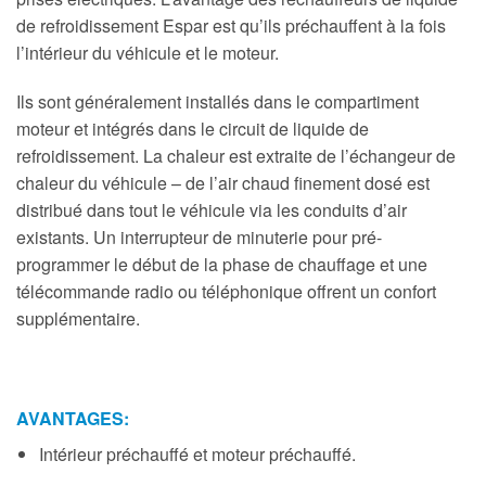
de refroidissement Espar est qu’ils préchauffent à la fois
l’intérieur du véhicule et le moteur.
Ils sont généralement installés dans le compartiment
moteur et intégrés dans le circuit de liquide de
refroidissement. La chaleur est extraite de l’échangeur de
chaleur du véhicule – de l’air chaud finement dosé est
distribué dans tout le véhicule via les conduits d’air
existants. Un interrupteur de minuterie pour pré-
programmer le début de la phase de chauffage et une
télécommande radio ou téléphonique offrent un confort
supplémentaire.
AVANTAGES:
Intérieur préchauffé et moteur préchauffé.