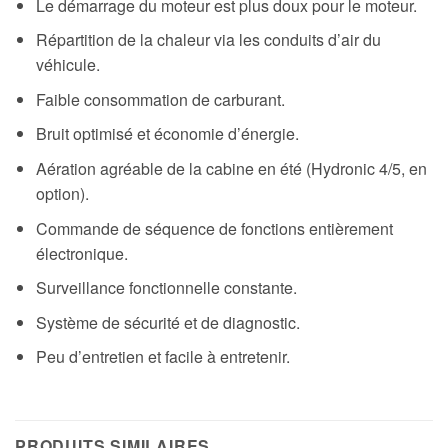
Le démarrage du moteur est plus doux pour le moteur.
Répartition de la chaleur via les conduits d’air du
véhicule.
Faible consommation de carburant.
Bruit optimisé et économie d’énergie.
Aération agréable de la cabine en été (Hydronic 4/5, en
option).
Commande de séquence de fonctions entièrement
électronique.
Surveillance fonctionnelle constante.
Système de sécurité et de diagnostic.
Peu d’entretien et facile à entretenir.
PRODUITS SIMILAIRES