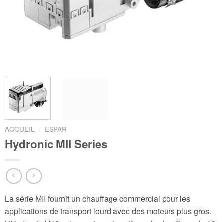
ACCUEIL
/
ESPAR
Hydronic MII Series
La série MII fournit un chauffage commercial pour les
applications de transport lourd avec des moteurs plus gros.