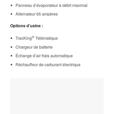
Panneau d’évaporateur à débit maximal
Alternateur 65 ampères
Options d’usine :
®
TracKing
Télématique
Chargeur de batterie
Échange d’air frais automatique
Réchauffeur de carburant électrique