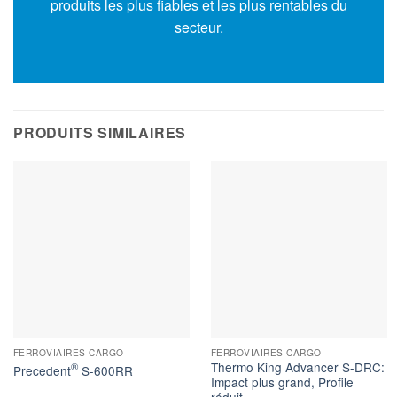
produits les plus fiables et les plus rentables du
secteur.
PRODUITS SIMILAIRES
FERROVIAIRES CARGO
FERROVIAIRES CARGO
Thermo King Advancer S-DRC:
®
Precedent
S-600RR
Impact plus grand, Profile