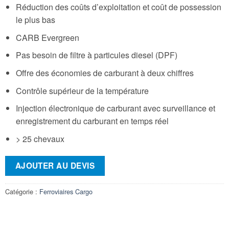
Réduction des coûts d’exploitation et coût de possession
le plus bas
CARB Evergreen
Pas besoin de filtre à particules diesel (DPF)
Offre des économies de carburant à deux chiffres
Contrôle supérieur de la température
Injection électronique de carburant avec surveillance et
enregistrement du carburant en temps réel
> 25 chevaux
AJOUTER AU DEVIS
Catégorie :
Ferroviaires Cargo