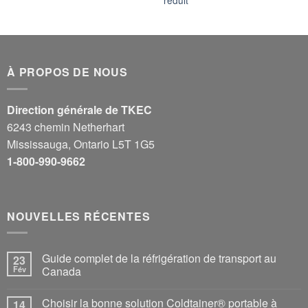
réduit
À PROPOS DE NOUS
Direction générale de TKEC
6243 chemin Netherhart
Mississauga, Ontario L5T 1G5
1-800-990-9662
NOUVELLES RÉCENTES
Guide complet de la réfrigération de transport au
23
Fév
Canada
Choisir la bonne solution Coldtainer® portable à
14