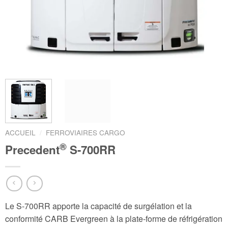
ACCUEIL
/
FERROVIAIRES CARGO
®
Precedent
S-700RR
Le S-700RR apporte la capacité de surgélation et la
conformité CARB Evergreen à la plate-forme de réfrigération