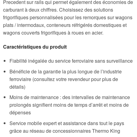
Precedent sur rails qui permet également des économies de
carburant à deux chiffres. Choisissez des solutions
frigorifiques personnalisées pour les remorques sur wagons
plats / intermodaux, conteneurs réfrigérés domestiques et
wagons couverts frigorifiques à roues en acier.
Caractéristiques du produit
Fiabilité inégalée du service ferroviaire sans surveillance
Bénéficie de la garantie la plus longue de l’industrie
ferroviaire (consultez votre revendeur pour plus de
détails)
Moins de maintenance : des intervalles de maintenance
prolongés signifient moins de temps d’arrêt et moins de
dépenses
Service mobile expert et assistance dans tout le pays
grâce au réseau de concessionnaires Thermo King