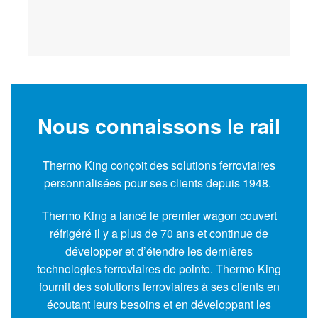
Nous connaissons le rail
Thermo King conçoit des solutions ferroviaires
personnalisées pour ses clients depuis 1948.
Thermo King a lancé le premier wagon couvert
réfrigéré il y a plus de 70 ans et continue de
développer et d’étendre les dernières
technologies ferroviaires de pointe. Thermo King
fournit des solutions ferroviaires à ses clients en
écoutant leurs besoins et en développant les