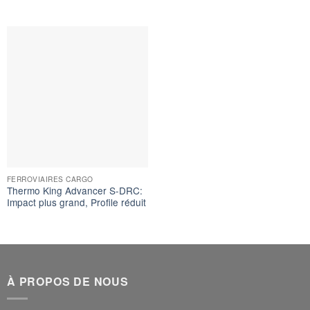
FERROVIAIRES CARGO
Thermo King Advancer S-DRC:
Impact plus grand, Profile réduit
À PROPOS DE NOUS