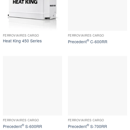
FERROVIAIRES CARGO
FERROVIAIRES CARGO
Heat King 450 Series
®
Precedent
C-600RR
FERROVIAIRES CARGO
FERROVIAIRES CARGO
®
®
Precedent
S-600RR
Precedent
S-700RR