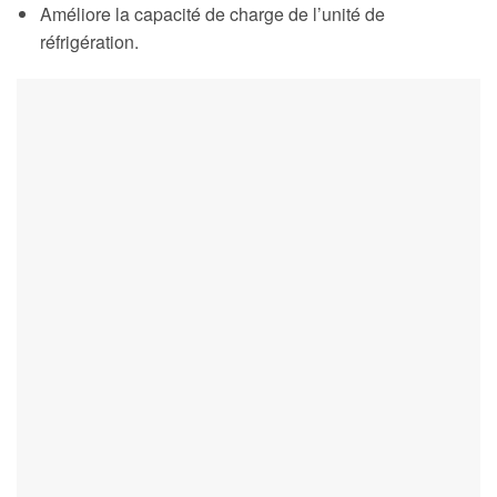
Améliore la capacité de charge de l’unité de
réfrigération.