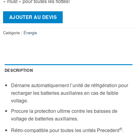
« must » pour toutes les ﬂottes!
AJOUTER AU DEVIS
Catégorie :
Énergie
DESCRIPTION
Démarre automatiquement l’unité de réfrigération pour
recharger les batteries auxiliaires en cas de faible
voltage.
Procure la protection ultime contre les baisses de
voltage de batteries auxiliaires.
®
Rétro-compatible pour toutes les unités Precedent
.