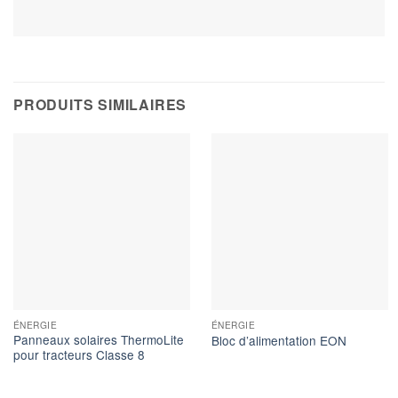
PRODUITS SIMILAIRES
ÉNERGIE
ÉNERGIE
Panneaux solaires ThermoLite
Bloc d’alimentation EON
pour tracteurs Classe 8