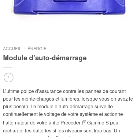
ACCUEIL
/
ÉNERGIE
Module d’auto-démarrage
L’ultime police d’assurance contre les pannes de courant
pour les monte-charges et lumières, lorsque vous en avez le
plus besoin. Le module d’auto-démarrage surveille
continuellement le voltage de votre système et actionne
®
l’alternateur de votre unité Precedent
Gamme S pour
recharger les batteries si les niveaux sont trop bas. Un