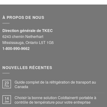
À PROPOS DE NOUS
Direction générale de TKEC
6243 chemin Netherhart
Mississauga, Ontario L5T 1G5
1-800-990-9662
NOUVELLES RÉCENTES
Guide complet de la réfrigération de transport au
23
Fév
Canada
Choisir la bonne solution Coldtainer® portable à
14
Jan
contrôle de température pour votre entreprise