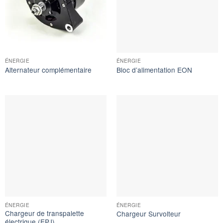
ÉNERGIE
ÉNERGIE
Alternateur complémentaire
Bloc d’alimentation EON
ÉNERGIE
ÉNERGIE
Chargeur de transpalette
Chargeur Survolteur
électrique (EPJ)