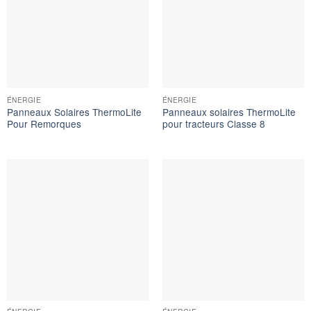
ÉNERGIE
ÉNERGIE
Panneaux Solaires ThermoLite
Panneaux solaires ThermoLite
Pour Remorques
pour tracteurs Classe 8