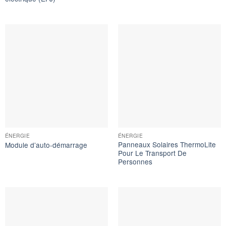
ÉNERGIE
ÉNERGIE
Panneaux Solaires ThermoLite
Module d’auto-démarrage
Pour Le Transport De
Personnes