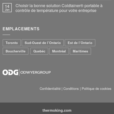
Choisir la bonne solution Coldtainer® portable à
14
Jan
contrôle de température pour votre entreprise
EMPLACEMENTS
Toronto
Sud-Ouest de l’Ontario
Est de l’Ontario
Boucherville
Quebéc
Montréal
Maritimes
Confidentialité
|
Conditions
|
Politique de cookies
thermoking.com