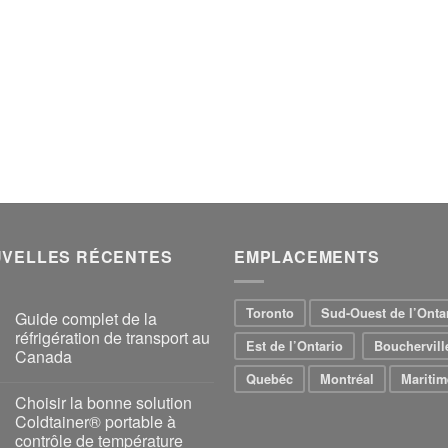
VELLES RÉCENTES
EMPLACEMENTS
Toronto
Sud-Ouest de l’Onta
Guide complet de la
réfrigération de transport au
Est de l’Ontario
Bouchervill
Canada
Quebéc
Montréal
Maritim
Choisir la bonne solution
Coldtainer® portable à
contrôle de température