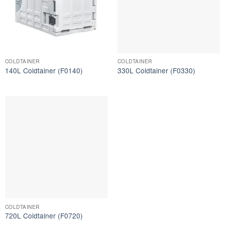
COLDTAINER
COLDTAINER
140L Coldtainer (F0140)
330L Coldtainer (F0330)
COLDTAINER
720L Coldtainer (F0720)